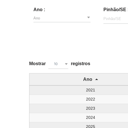
Ano :
Pinhão/SE 
Ano
Mostrar
registros
10
Ano
2021
2022
2023
2024
2025