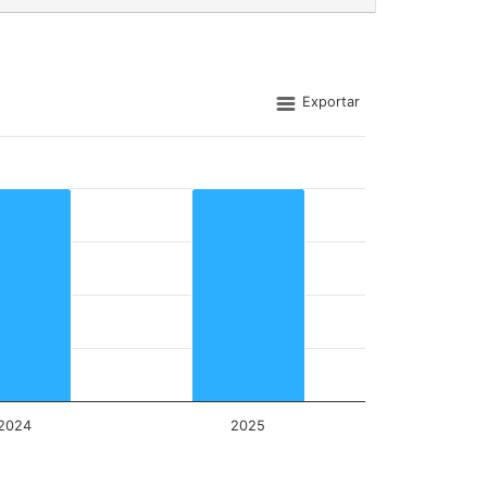
Exportar
2024
2025